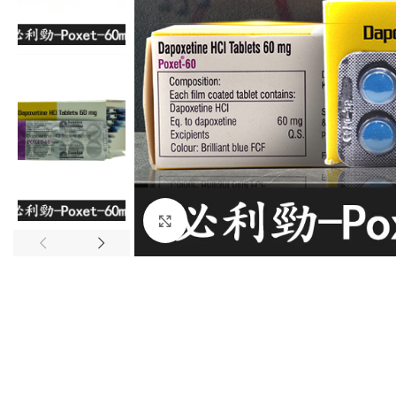
Click to enlarge