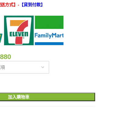
送方式】-
【貨到付款】
,880
加入購物車