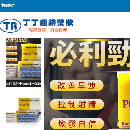
台中國光店