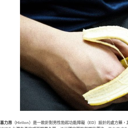
喜力昂
（Hirilon）是一款針對男性勃起功能障礙（ED）設計的處方藥，其主