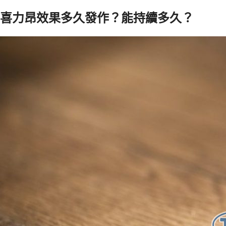
喜力昂效果多久發作？能持續多久？