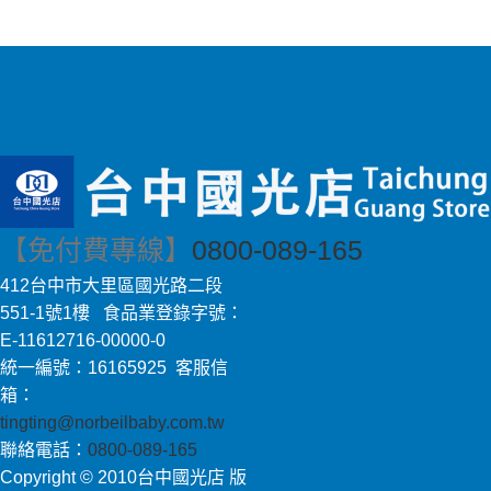
【免付費專線】
0800-089-165
412台中市大里區國光路二段
551-1號1樓 食品業登錄字號：
E-11612716-00000-0
統一編號：16165925 客服信
箱：
tingting@norbeilbaby.com.tw
聯絡電話：
0800-089-165
Copyright © 2010台中國光店 版