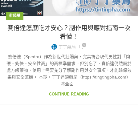
壯陽藥
賽倍達怎麼吃才安心？副作用與應對指南一次
看懂！
0
丁丁藥局
賽倍達（Spedra）作為新世代壯陽藥，完美符合現代男性對「夠
硬、夠快、安全性高」的高標準需求。但別忘了，賽倍達仍然屬於
處方級藥物，使用上需要充分了解副作用與安全事項，才能確保效
果與安全兼顧。 本期，丁丁連鎖藥局（https://tingtingpha.com）
將全面...
CONTINUE READING