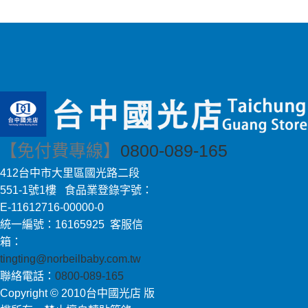
【免付費專線】
0800-089-165
412台中市大里區國光路二段
551-1號1樓 食品業登錄字號：
E-11612716-00000-0
統一編號：16165925 客服信
箱：
tingting@norbeilbaby.com.tw
聯絡電話：
0800-089-165
Copyright © 2010台中國光店 版