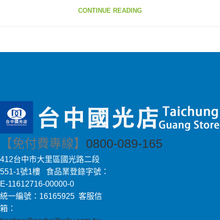
CONTINUE READING
【免付費專線】
0800-089-165
412台中市大里區國光路二段
551-1號1樓 食品業登錄字號：
E-11612716-00000-0
統一編號：16165925 客服信
箱：