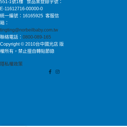
551-1號1樓 食品業登錄字號：
E-11612716-00000-0
統一編號：16165925 客服信
箱：
tingting@norbeilbaby.com.tw
聯絡電話：
0800-089-165
Copyright © 2010台中國光店 版
權所有，禁止擅自轉貼節錄
隱私權政策