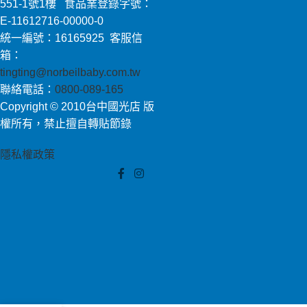
551-1號1樓 食品業登錄字號：
E-11612716-00000-0
統一編號：16165925 客服信
箱：
tingting@norbeilbaby.com.tw
聯絡電話：
0800-089-165
Copyright © 2010台中國光店 版
權所有，禁止擅自轉貼節錄
隱私權政策