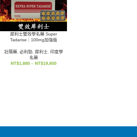
犀利士雙效學名藥 Super
Tadarise｜100mg加強版
壯陽藥
,
必利勁
,
犀利士
,
印度學
名藥
NT$
1,880
–
NT$
19,800