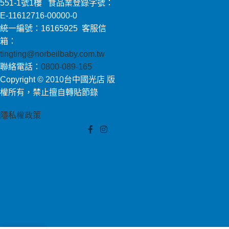
551-1號1樓 食品業登錄字號：
E-11612716-00000-0
統一編號：16165925 客服信
箱：
tingting@norbeilbaby.com.tw
聯絡電話：
0800-089-165
Copyright © 2010台中國光店 版
權所有，禁止擅自轉貼節錄
隱私權政策