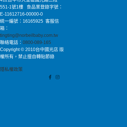
551-1號1樓 食品業登錄字號：
E-11612716-00000-0
統一編號：16165925 客服信
箱：
tingting@norbeilbaby.com.tw
聯絡電話：
0800-089-165
Copyright © 2010台中國光店 版
權所有，禁止擅自轉貼節錄
隱私權政策