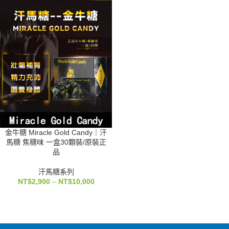
金牛糖 Miracle Gold Candy｜汗
馬糖 焦糖味 一盒30顆裝/原裝正
品
汗馬糖系列
NT$
2,900
–
NT$
10,000