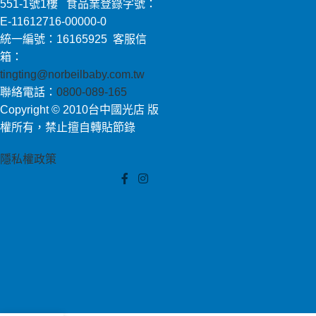
551-1號1樓 食品業登錄字號：
E-11612716-00000-0
統一編號：16165925 客服信
箱：
tingting@norbeilbaby.com.tw
聯絡電話：
0800-089-165
Copyright © 2010台中國光店 版
權所有，禁止擅自轉貼節錄
隱私權政策