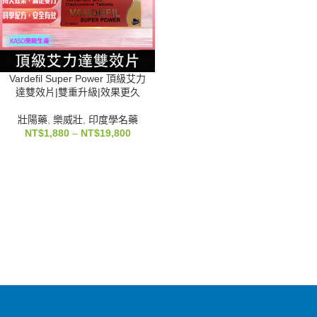
Vardefil Super Power 頂級艾力
達雙效片|雙重升級|效果更久
壯陽藥
,
樂威壯
,
印度學名藥
NT$
1,880
–
NT$
19,800