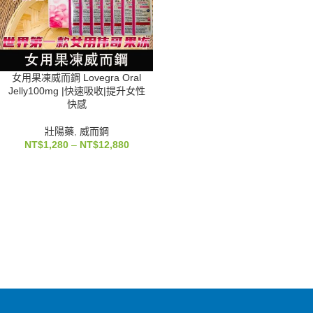
女用果凍威而鋼 Lovegra Oral
Jelly100mg |快速吸收|提升女性
快感
壯陽藥
,
威而鋼
NT$
1,280
–
NT$
12,880