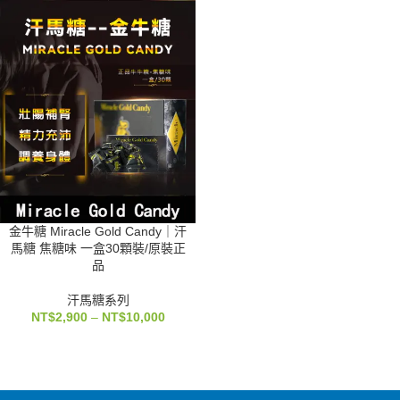
金牛糖 Miracle Gold Candy｜汗
馬糖 焦糖味 一盒30顆裝/原裝正
品
汗馬糖系列
NT$
2,900
–
NT$
10,000