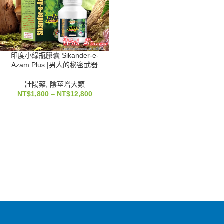
印度小綠瓶膠囊 Sikander-e-
Azam Plus |男人的秘密武器
壯陽藥
,
陰莖增大類
NT$
1,800
–
NT$
12,800