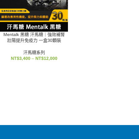
Mentalk 黑糖 汗馬糖｜強效補腎
壯陽提升免疫力 一盒30顆裝
汗馬糖系列
NT$
3,400
–
NT$
12,000